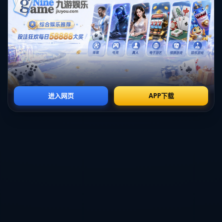
随着匡鲁彬的退役，8号球衣迎来了新的主人。每一位穿上8
号的人，都需要面对巨大的心理压力和竞技挑战。从刘玉栋
到朱芳雨，每位8号球员都在努力续写传奇。他们不仅要在
球场上展示过人的技巧，还要以自己的表现续写**中国篮球
的精神**。
**赵睿：8号的新时代**