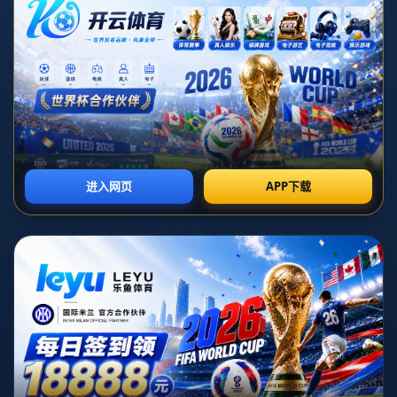
在最近举行的**亚洲冬季运动会**（简称亚冬会）中，韩国
女子冰球队以压倒性的优势战胜了泰国队，这一成就不仅提
升了韩国体育的国际形象，也再一次证明了团队协作与战略
规划的重要性。本文将深入探讨这场比赛及其背后的成功因
素。
**前言**
在冰球运动中，比赛结果往往取决于球队的整体实力、策略
运用以及精神状态。此次亚冬会，韩国女子冰球队以惊人的
比分击败泰国队，成为亚冬会的一大亮点。这不仅仅是一场
胜利，更是韩国女子冰球队不断进步与国际竞争力提升的明
证。
**精彩的比赛过程**