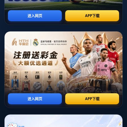
在韩国对阵泰国队的这场比赛中，韩国队一开始便奠定了强
劲的基础。**选手们的配合无间**，特别是在进攻端的快速
反应和精准射门，引得全场观众连连喝彩。韩国队的防守同
样无懈可击，泰国队多次尝试进攻均被化解，这显示了韩国
队训练有素、战术得当。
实际上，此次胜利背后不仅仅依赖于选手们的出色发挥，更
重要的是背后教练团队的缜密安排。韩国队从比赛一开始便