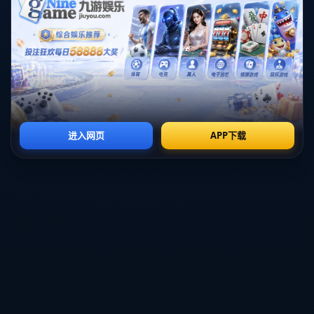
采取高压战术，快速迫使对手失误，这种具有攻击性的战术
使得泰国队难以招架。
**战略与团队的胜利**
分析韩国女子冰球队大胜泰国队的原因，我们不难发现，**
训练的系统性和科学性显然是成功的关键**。自多年前开
始，韩国女子冰球队便开始借鉴国际领先的训练方法，不断