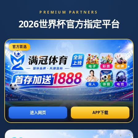
[亚冬会]韩国女子冰球队大胜泰国队.
栏目：华体会
发布时间：2026-03-08T18:32:10+08:00
**韩国女子冰球队在亚冬会上大胜泰国队：传奇之路**