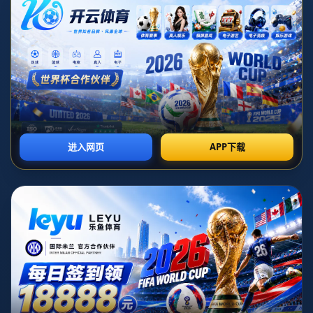
**德甲第18轮：法兰克福2-3多特蒙德，达胡德绝杀完成惊
天逆转！**
作为全球最热门的足球联赛之一，德甲始终激情不断。而在
本赛季第18轮的一场重磅对决中，多特蒙德凭借**达胡德最
后时刻的绝杀**，在客场以3-2的比分逆袭法兰克福，完成
一场荡气回肠的翻盘。本场比赛无疑成为了本轮联赛的焦点
战役，同时也为多特蒙德的争冠之路注入了强心剂。
### **开局落后，法兰克福占据主动**