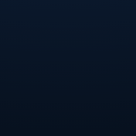
果不其然，下半场开始后，大黄蜂状态大幅回暖。第51分
钟，多特蒙德核心哈兰德的精准直塞撕破了法兰克福的防
线，罗伊斯机敏地推射破门，将比分改写为**1-2**。这粒
进球点燃了客队的士气，让比赛的胜负悬念重新浮现。
### **最后30分钟逆天改命，达胡德绝杀全场**
比赛进入最后30分钟，多特蒙德完全掌握了场上的主动权。
第72分钟，哈兰德在禁区内制造点球机会，由他亲自操刀命
中，将比分追平至2-2。连续两粒进球不仅在比分上追了回
来，也彻底打乱了法兰克福的防守节奏。