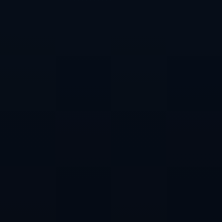
多特蒙德本场比赛的**关键胜利**再次印证了他们强大的韧
性和调整能力。在落后两球的极端情况下，他们通过中场调
整和针对性部署找回节奏，最终实现“让2追3”的壮举。尤其
是达胡德，他不仅完成了决定性一击，更在90分钟内多次用
冷静而高效的控球解决了中场压力。
值得注意的是，多特蒙德的这场胜利极具象征意义。本场比
赛，他们不仅展现出了强有力的争冠信号，同时也通过战术
的机动性和球员应变能力，为后续密集赛程积累了宝贵经