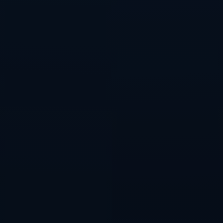
转折点出现在第88分钟，法兰克福中场一次传球失误被断，
多特蒙德迅速打出反击。关键时刻，达胡德禁区弧顶处接球
后直接起脚一记世界波，将球精准送入球门的死角！**全场
比分定格为3-2**，多特蒙德成功在绝境中完成逆转！
这粒进球绝不仅仅是一次个人能力的展现，更是多特蒙德团
队协作和冷静心态的完美体现。达胡德的绝杀瞬间，也成为
德甲本轮最令人难忘的高光时刻。
### **逆转获胜背后的启示**