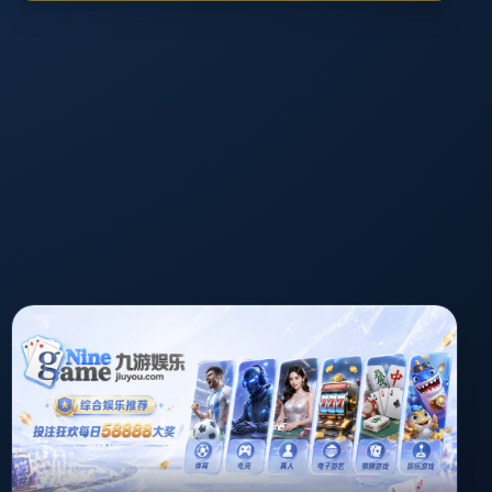
，但中国足球此次展现出的积极信号和进步，为未来
多场比赛中让人眼前一亮的表现证明，我们的年轻球
韧性与潜力。
善。无论是球队的技战术执行力还是比赛中的临场应对
善，越来越多有潜力的年轻球员逐步进入国际舞台。例