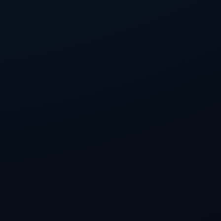
进攻效率方面尚需加强，尤其是面对强队时，如何在
形成成熟的防守韧性。未来除了技战术的打磨，如何