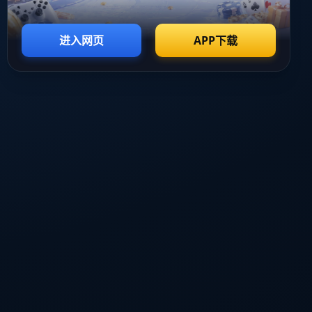
上的张某某，则在对阵日本队时成功封锁了多次关键