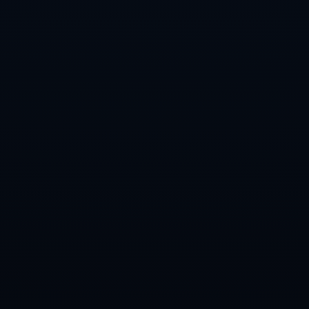
安帥：克羅斯等人無緣國王杯比賽，但球隊將努力保持競爭力.
[乒乓球]李武军：黄友政此次亚洲杯进步显著.
联系我们
联系电话：0512-6622467