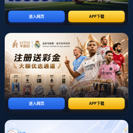
优势，在老特拉福德球场，他们总能打出高水平的比赛。