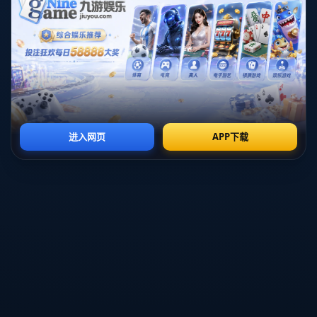
相比之下，**莱切斯特的表现稍显起伏**。虽然曾经在英超
历史上上演过“蓝狐奇迹”，但本赛季他们在积分榜上的表现
略显挣扎。球队的进攻极具威胁，尤其是在边路的突破和传
中方面。但他们的防守时常出现漏洞，这可能成为莱切斯特
在这场比赛中的一大隐患。
从**历史交锋记录**来看，曼联在主场对战莱切斯特时占据
一定的心理优势。在过去的六次交手中，曼联取得了三胜两
平一负的成绩，这无疑在心理上给了曼联球员更多的信心。
而莱切斯特在面对强队时往往能激发更强的战斗力，这也是
曼联不能掉以轻心的原因。