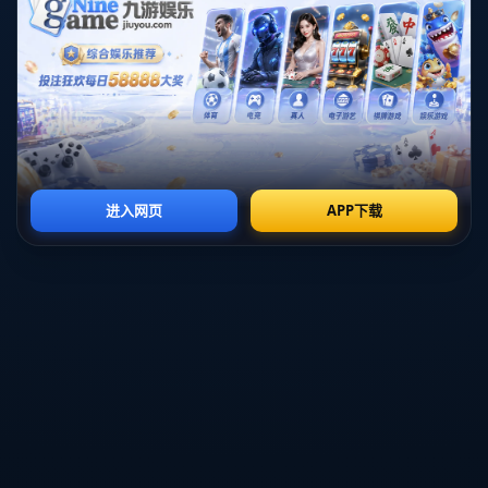
胡斯在職業生涯初期的高光時刻，莫過於那唯一的一次**曼
城一線隊正式比賽的亮相**。那是某次杯賽的上場，瓜迪奧
拉給了他一個短暫的機會，讓他站在世界巨星們身邊。然
而，這也是胡斯在曼城一線隊最後的記錄。儘管曾入選過多
次替補席，卻從未再獲得比賽機會。
### **足球夢想的另一面：競爭與壓力的雙重挑戰**
在足球世界，**豪門球隊的青訓系統是一把雙刃劍**。雖然
這裡能提供極致的培養環境和最頂尖的指導，但也讓年輕球
員處於競爭最嚴苛的生存狀態。對於胡斯來說，他的技術能
力或許不輸某些隊友，但豪門陣容裡世界級的球員幾乎壟斷
了上場機會。即便如此，他仍選擇堅持，並試圖在外租生涯
中找到自己的位置。
但胡斯的外租經歷同樣不盡人意。在低級別聯賽中輾轉四