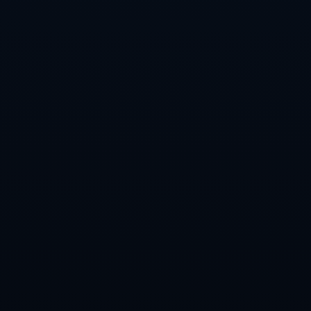
胡斯30歲宣布退役的消息警示我們，在探討職業足球的輝煌
一面時，也應正視其背後的殘酷現實。對於那些仍然渴望在
職業足球路上前行的年輕球員來說，胡斯的故事是一面鏡
子，提醒他們**努力之外還需具備抗壓能力與靈活應對的心
態**——在競爭激烈的體育領域，失意的例子比成功故事更
多。
儘管結局不盡如人意，但胡斯的選擇值得尊重。他曾為世界
頂級俱樂部登場過，他的名字也曾在頂尖舞台上閃耀一刻。
而那短暫時光，對一個熱衷於足球的少年來說，或許已是足
夠。