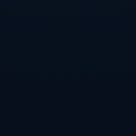
處，他多次受到傷病困擾，無法穩定表現。當年少成名的光
環漸漸消退後，他的足球生涯也逐漸失去了方向。30歲的選
擇退役，或許是對現狀的無奈妥協。
### **為什麼這些球員無法達到頂峰？一個普遍現象**
胡斯的個案並非獨一無二。近年來，不少曾被寄予厚望的天
才球員因各種原因無法實現其應有的潛力。僅以曼城為例，
有許多青訓出身的潛力新星，最終選擇以退役或降級別淘金
的方式結束職業生涯。像前曼城希望之星阿達拉比奧約
（Adarabioyo），儘管有所突破，但依然在豪門立足困難，
被外租或轉會。
這樣的現象背後提醒我們，足球不僅僅是對技術與體能的考
驗，還包括心理承受能力、機遇以及傷病的影響。有些球員
運氣好，搭上大牌主帥的發展快車；而有些球員即便實力不