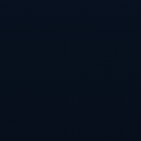
---
#### *皇馬三劍齊發 喬杜摩遭遇重挫*
在皇馬與利物浦的對決中，雙方均派出了*幾乎最強陣容*應
戰。然而，皇馬憑藉強大的比賽控場能力和攻防切換的平衡
性，成功給予利物浦三次痛擊。
比賽的焦點人物無疑是**小維尼修斯**，這位巴西天才在比
賽中梅開二度，完成了一場完美的個人展示。同時，克羅斯
的傳球視野也令人讚嘆，他的一記45米長傳搶鏡全場，直接
助攻維尼修斯首開記錄。而阿森西奧則抓住利物浦後場的一
次偽裝失誤，打入一粒充滿機智的進球。雖然**穆罕默德·
薩拉赫**為利物浦扳回了一城，但他們最終仍以1-3失利。
這場比賽可謂是皇馬中場率領球隊展現經驗與技術的時刻，
同時也為次回合埋下了充滿懸念的伏筆。