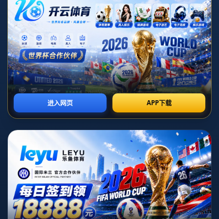
**骑士九连胜！小莫布里与加兰联手屠城，东契奇缺席隐藏
玄机**
在NBA常规赛的精彩战役中，克利夫兰骑士又一次展现了
他们强大的团队实力。**凭借小莫布里（Evan Mobley）全
场独揽34分10篮板的卓越表现**，以及后卫加兰（Darius
Garland）贡献的16分9助攻，他们轻松击败达拉斯独行侠，
迎来了令人瞩目的九连胜。更值得关注的是，这场比赛中独
行侠当家球星东契奇因伤缺席，这也让这场对决增添了几分
不同寻常的意义。
### **骑士的新星崛起：小莫布里成为关键角色**