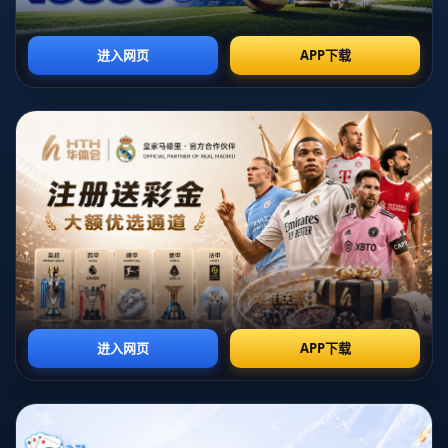
作为球队的潜力新星，小莫布里本场比赛展现了无与伦比的
状态。他不仅在进攻端火力全开，凭借精准的投篮命中率和
多变的内线技术不断撕裂独行侠的防线，同时也在防守端强
势控场，抢下10个篮板。全场的**34分10篮板不仅创下了小
莫职业生涯的新高**，更奠定了骑士全场的胜局。
事实上，小莫布里本赛季的表现已经显露出巨星潜质。在他
的带领下，骑士的内线一直保持强大的竞争力，队友们为他
提供良好的掩护，进一步释放了他的潜能，从而使整支球队
的进攻效率大增。这种成长性正是骑士目前连胜势头居高不