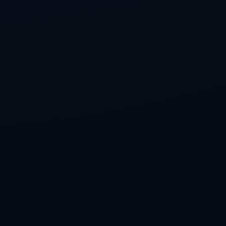
的是，纽卡斯尔方面态度显得极为强硬——1.8亿