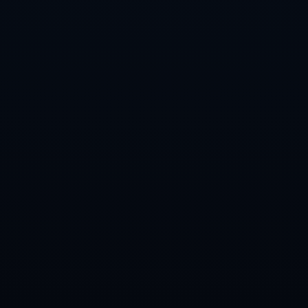
仅是对伊萨克个人能力的肯定，更反映了现代足球市场球员价值快速膨胀
人本澤馬讀秒破門.
姓名
内容