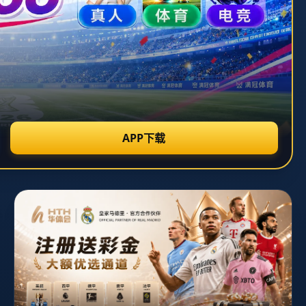
特仅1500万欧卖掉伊萨克，如今多队有意&纽卡标价
栏目：华体会
发布时间：2026-03-08T18:32:10+08:00
升至1.8亿欧元**
意想不到的得失。伊萨克（Alexander Isak）的故事便是如此，一
价格将伊萨克出售，如今这位瑞典前锋却被纽卡斯尔标价高达1.8亿欧元，
炙手可热的名字之一。
万欧元签下，这笔交易引发了广泛关注。彼时，他以冷静的终结能力和全面的
线队展现自己的才华。这一阶段，他的天赋似乎被埋没了。
的价格被多特转卖至皇家社会。面对新环境，他迅速找到感觉。在西甲赛场，
来颇为遗憾——**不是伊萨克不够出色，而是他们可能低估了他对球权自