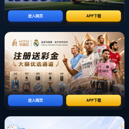
在現代籃球中，**投籃果斷性**是球員成功的一項關鍵技
能。**決策的果斷性可能直接影響比賽的走勢**，而這並非
天生而來，而是需要通過不斷地訓練和實戰積累經驗來達
成。烏度卡對謝潑德的提醒，正是在指明他在場上的一個重
要改進方向。**果斷的投籃可以增加進球的準確性和效率，
也能提高一個球員在球場上的自信心。**
謝潑德是球隊新晉的後衛，在學院聯賽中已經展現出極大的
潛力。他的控球技術出色，突破能力強，使他迅速融入了職
業聯賽。然而，在競爭更加激烈的職業賽場上，**僅僅依靠
個人技術是不足夠的**。烏度卡強調的果斷性，恰恰是希望
謝潑德在承受壓力時能做出快速且正確的判斷，從而提高整
體進攻效率。
案例分析中，我們可以看到NBA許多成功球星如史蒂芬·庫
里（Stephen Curry）或達米安·利拉德（Damian Lillard），