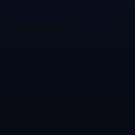
密相連的**，而持續的訓練和不斷的自我突破是突破自我局
限的最佳途徑。這些對於每一位追求卓越的年輕球員來說，
都是值得深思的寶貴經驗。
西班牙官方宣布略倫特新冠檢測轉陰 將回歸訓練.
拜仁2人、勒沃库森6人身背两张黄牌：萨内、格纳布里、维尔茨在列.