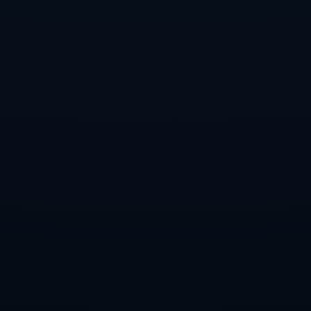
保持专注，对任何一项运动来说都是决胜的关键。对王楚钦
来说，赛后宁静的时刻恰好是他加强**专注力**的好机会。
在纷杂的外界声浪中，他能保持内心的平稳，这是他不断进
步的动力与秘诀。这种专注力让他在每一次赛场亮相中，都
能够以最佳状态迎接挑战。
**重新定义运动员的赛后时刻**
王楚钦的例子不仅仅是他个人的行为，更为整个体育界开辟
了一种新的赛后时刻定义。相较于单纯的兴奋与庆祝，他选
择了一种更为成熟和深邃的方式来对待胜利。这种新趋势或
许将影响更多运动员在赛后如何选择面对自己和公众。
无论是赛场上的拼搏，还是赛后的沉淀，王楚钦都以其特有
的方式展示着一位优秀运动员的风采。他用实际行动告诉我
们，有时候，一段宁静所带来的思考，比一场欢呼更加珍