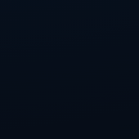
节奏的投射进攻。短短一年间，他便帮助球队勇夺总
，勇士对文斯·卡特等老球员的致敬也进一步彰显了
动勇士屡屡创造奇迹的助推力之一。**