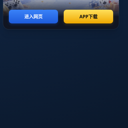
们无与伦比的球队管理与文化建设。从总经理鲍勃·