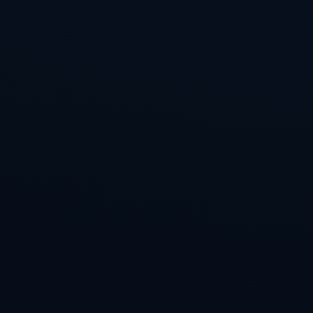
一个鲜明的案例是，2015年科尔接任勇士主帅，
冠军，而这一成功模式也成为球队日后迈向历史传
在球员管理上，勇士也表现得卓越。例如，球队在20
“深厚底蕴”。**优质的文化让球队不仅吸引了顶