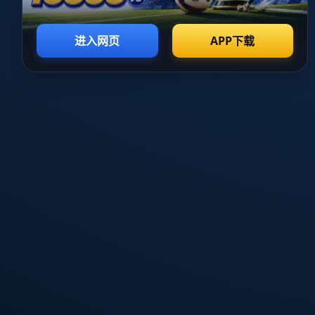
与其说3000胜是某个赛季的表现巅峰，不如将其
迈尔斯的精明决策，到教练团队的严格执行，整个