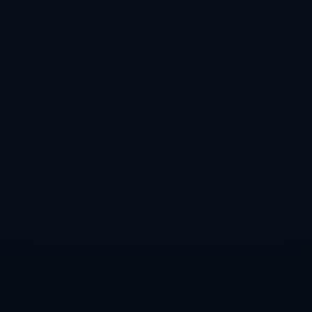
題推向檯面。21世紀的職業足球比賽節奏越來越緊湊，國家
隊、聯賽和歐洲賽場的多線作戰讓球員幾乎沒有喘息機會。
像哈蘭德這樣年輕而強壯的身體，也不可避免地在**高強度
職業足球壓力下出現問題**，更何況那些老將球員。
類似的案例數不勝數。此前皇馬球星阿扎爾（Eden
Hazard）因長期的疲勞作戰導致頻繁受傷，最終徹底淡出巔
峰狀態。此外，前曼聯球員米克爾塔良（Henrikh
Mkhitaryan）在國家隊比賽期間受傷，也從側面展示了「國
家隊與俱樂部之間協調不足」的潛在問題。因此，高水平聯
賽和國際賽事是否能達成更科學合理的分配，成為足球界亟
待解決的課題。
### **結語：期待哈蘭德早日回歸綠茵場**