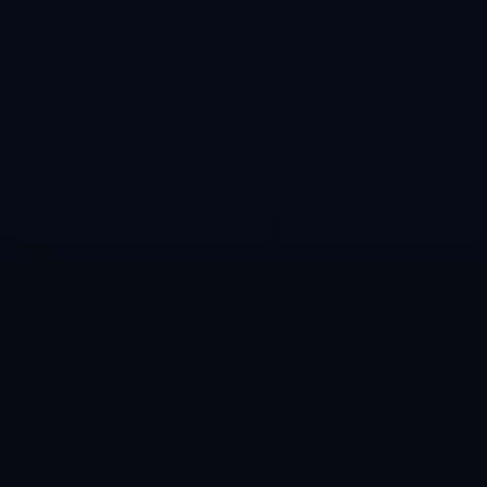
此次事件提醒人們，**球迷對於球員卓越表現的期待**，必
須建立在他們的身心健康之上。我們期望哈蘭德在曼城的治
療和康復過程順利，並能再次以他招牌式的進球轟隆聲，點
燃下一場比賽的激情。無論是挪威國家隊還是曼城，都需要
這位足壇天才的助力。而在此期間，也給我們每一個足球愛
好者一個反思當下賽事壓力和健康平衡的契機。