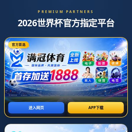
官方：西甲聯盟宣布與新英體育終止合約關系.
栏目：华体会
发布时间：2026-03-08T18:32:10+08:00
**官方：西甲联盟宣布与新英体育终止合约关系**