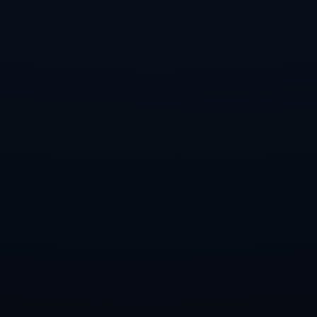
对于西甲联赛来说，与新英体育的合约终止可能让他们短期
内在某些地区失去部分观众群体。然而，*这也是西甲重新
布局全球市场的契机*。寻找一个更能满足其战略目标的新
合作伙伴，不仅有助于其扩大全球观众基础，还有望提升其
品牌附加值。
与此形成对比的是，**在部分地区，版权变更也可能导致观
众获取西甲比赛的难度增加**。对于观众来说，这无疑是一
个不小的挑战。因此，西甲联赛如何快速、有效地填补这一
空白，也是其未来的重要任务。
综上所述，这一决定不仅会影响两家公司的短期运营，还将
对全球体育版权市场产生深远影响。观众、赞助商以及潜在
合作伙伴都将密切关注事态的进一步发展。