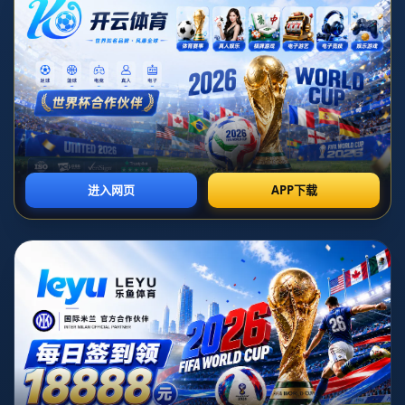
**一场冷水浇头的完败！中超大黑马遭遇逆境，国安大将无
奈缺战申花**
在本赛季的中超联赛中，一支被誉为“大黑马”的球队正面临
着突如其来的挑战。他们在最近一场对阵**国安**的比赛
中，以0:2的比分完败，让无数球迷和业内人士大跌眼镜。
更令人唏嘘的是，比赛最后补时时间内，这支球队竟接连被
出示了两张红牌，这不仅让比赛的战局雪上加霜，也对其后
续比赛造成了影响。
**比赛观察：失利的多重因素**
对于一个被称作黑马的球队来说，突然的失利总是让人感到
措手不及。首要因素可能在于球队防线的不稳固。在与国安
的对决中，这支球队的防守多次失误，被对方成功突破，进
而被改写了比分。其次，球队的进攻也显得势单力薄，多次