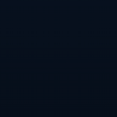
这种情况下，国安需要重新布局来面对申花的挑战。或许新
晋的小将会在这种机会中得到锻炼，成为球队的潜力新星。
但对手申花也不会轻易放过这一机会，定会全力以赴争取胜
利。
**换血与反思：黑马之路的艰辛**