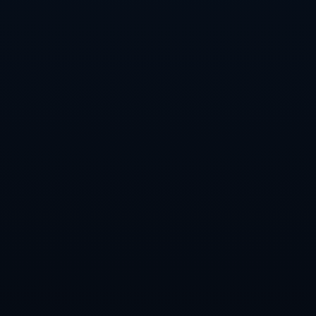
用快速传球和转换进攻，而中国队则更倾向于利用身体对抗
和局部突袭。
在本场比赛中，两队或将上演精彩的技战术对抗。日本队有
望通过其丰富的比赛经验和娴熟的配合控制比赛节奏，而中
国队则可能采取更加凶猛的压迫式打法，迫使日本队出现失
误。
**结语前的案例分享**
亚洲冰球的发展离不开行业内的共同推动。例如，日本的青
训营模式曾被中国借鉴并改进，以更符合本土的培养计划。
这种交流与学习无疑为两国冰球实力的提升起到了积极的推
动作用。因此，这场亚冬会的比赛不仅是对两队实力的检
验，也象征着亚洲冰球整体水平的不断提升。
总之，日本VS中国这一场比赛，必将是一场辉煌而激烈的