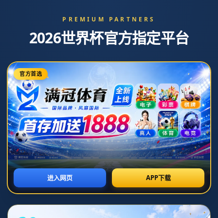
[亚冬会]男子冰球A组：日本VS中国.
栏目：华体会
发布时间：2026-03-08T18:32:10+08:00
**亚冬会男子冰球A组的焦点之战：日本VS中国**