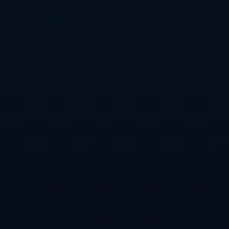
伴随着2022年北京冬奥会的成功举办，中国对冬季运动的投
入显著增加。**中国冰球借助这个契机，实现了队伍实力的
迅速提升**。在国家政策的支持下，中国冰球逐渐建立起完
整的训练和比赛体系，同时积极引进国外优秀教练员和球员
加盟，为队伍注入新的活力。近年来，中国冰球在国际赛事
中的表现也越来越突出。
尤其值得一提的是，中国队在提高球员基本功的同时，也开
始注重培养个人技术与整体战术意识的平衡。这让他们在赛
场上更具竞争力。对于即将到来的与日本队的对决，中国冰
球队期待展现他们的快速进步。
**历史交锋与本场预期**
历史上，日本与中国在冰球领域的对决中，日本总体占据优
势。然而，一直以来，中国队都在积极调整策略，力求缩小
两队之间的差距。过去的比赛数据表明，日本队会更多地使