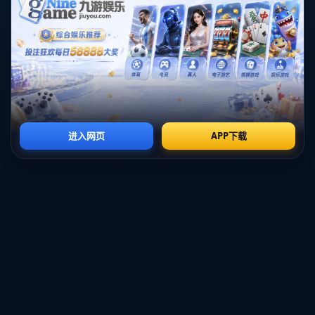
日本冰球近年来取得了显著的进步。这得益于日本国内对冬
季运动的重视与投入。除了有完备的青训体系，日本冰球协
会还积极与国外高水平球队进行交流与合作，旨在提升球队
整体水平。_这种长久以来的努力让他们在亚洲冰球赛事中
占据强势地位_。
在过去的亚冬会比赛中，日本队一直保持着较高的竞技水
平。他们的战术多样化，并且有优秀的守门员和稳健的后防
线，这使得他们在面对不同对手时总能占据主动。但是，面
对中国队，他们需要更加谨慎，因为中国队同样具备不容小
觑的实力。
**中国冰球的快速崛起**