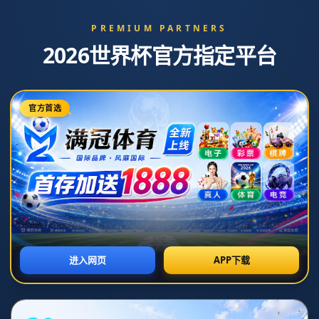
東亞足球錦標賽｜吳宇曦後備上陣稱「好奇
妙」 韋斯活讚有潛質.
栏目：华体会
发布时间：2026-03-08T18:32:10+08:00