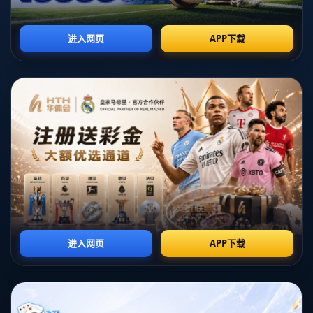
星在比赛中的突出表现，以及他在未来职业生涯中的发展潜
力。
在东亚足球锦标赛的激烈对抗中，吴宇曦作为后备球员登
场，并迅速抓住机会展现了自己的实力。他出色的表现不仅
受到球迷的关注，也赢得了业内专业人士的认可。吴宇曦在
比赛场上表现出的敏锐洞察力和出色的控球技巧，是对于一