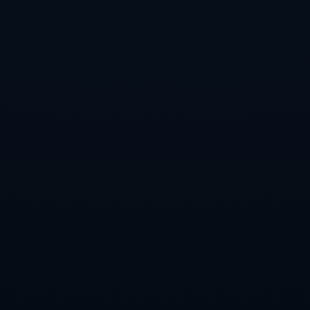
同龄人中少有的，是推动吴宇曦在未来职业生涯中继续提升
的动力源。
通过几个相似的案例，我们可以更好地理解吴宇曦的潜力。
例如，日本球员久保建英在年轻时也一度被认为是“未来之
星”。他通过在多个国际赛场的积累，逐渐成长为球队的核
心球员。吴宇曦的出色表现和心态表明，他具备类似的成长
路径，并有可能在国际足球舞台上占据一席之地。
在球迷眼中，吴宇曦的表现不仅为东亚足球锦标赛增添了看
点，也为年轻球员如何快速适应国际比赛提供了一个优秀的
示范。他的成功不但来源于他的天赋，还与他刻苦的训练和
持之以恒的努力密不可分。
总而言之，面对如此一位充满潜力的年轻球员，无论是球队
还是球迷，都期待他在未来能够持续发光发热，为中国足球