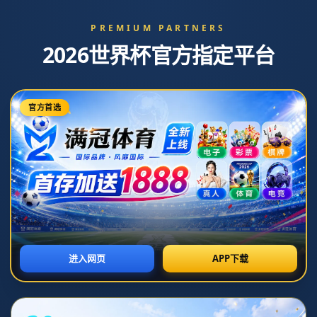
【原创】足彩分析预测足彩：周六013英超 伯
恩茅斯VS诺丁汉.
栏目：华体会
发布时间：2026-03-08T18:32:10+08:00