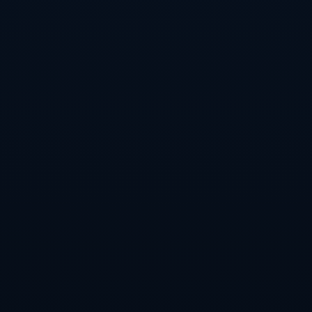
伯恩茅斯的当家球星杰克·威尔逊完全恢复后，有望成为比
赛中的亮点。他在中场的组织能力和传球精准度是伯恩茅斯
战术的核心。此外，年轻前锋刘易斯也逐渐崭露头角，成为
伯恩茅斯锋线上一颗冉冉升起的新星。
诺丁汉森林方面，老将约翰·亨德森无疑是不可或缺的中场
领袖。他的经验和视野为球队提供了稳定性。同时，边锋詹
姆斯·科林斯在近期比赛中屡次上演精彩单骑闯关，是诺丁
汉在逆境中扭转乾坤的关键武器。
*历史交锋*