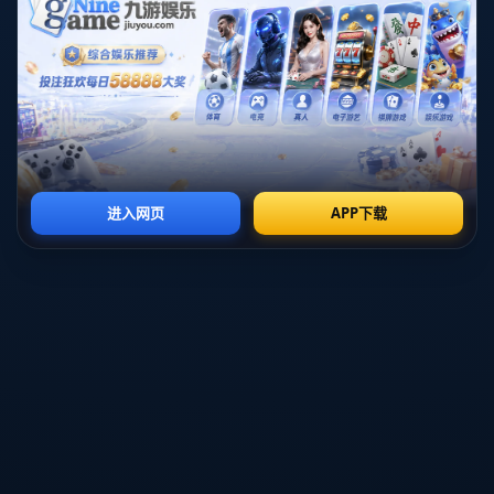
的4-4-2阵型，注重边路进攻和中场控制。球队核心球员发
挥稳定，利用速度和技术在对手禁区制造威胁。反观诺丁
汉，其阵型变化多端，更加依赖中场的**控球能力**和快速
反击，不仅能在防守中稳住阵脚，还能在前场给予对手致命
一击。