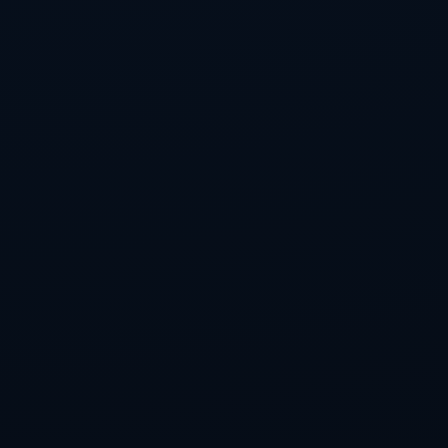
方的多次进攻，还为火箭队赢得了不少二次进攻的机
体节奏上始终保持着领先优势。