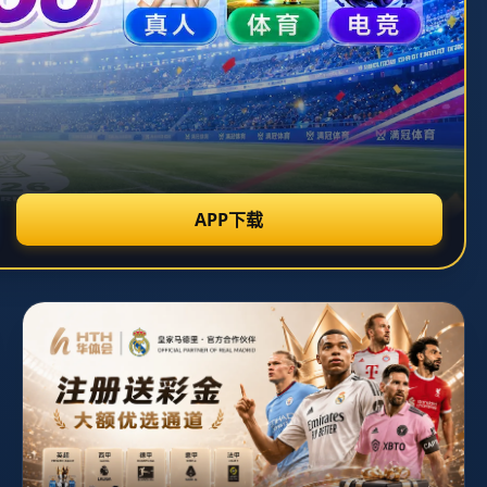
21+7汤普森25分 申京9+11火箭送马刺4连败_篮板_助
栏目：华体会
发布时间：2026-03-08T18:32:10+08:00
送马刺4连败：震撼之夜**
决中，杰伦-格林、汤普森和申京的出色表现不仅为球队带来了胜利，也让N
势。
全面的技术表现，最终拿下了**21分**并贡献了**7次助攻**。他
级球星的潜力。杰伦-格林的进攻方式多变，不仅有迅捷的突破，还能在