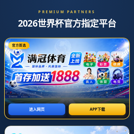
法國杯爆冷淘汰！法甲俱樂部尼斯解雇主教練
法夫爾！.
栏目：华体会
发布时间：2026-03-08T18:32:10+08:00