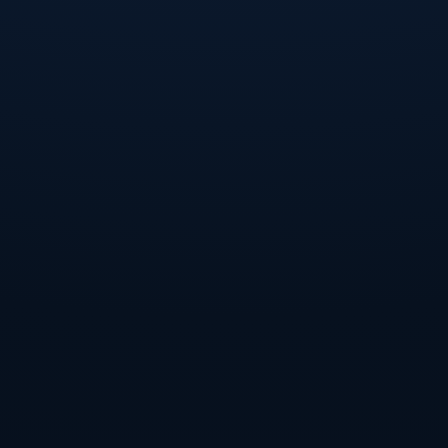
錫紅牛的年輕中場**多米尼克·索博斯洛伊（Dominik Szoboszl