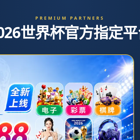
网站首页
关于我们