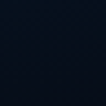
無疑是紅軍未來長期建設的重要拼圖之一。*
本中場組織和銜接上的諸多空白。如果兩人能在球場
紅軍正在大膽啟用更年輕、更具進取精神的球員——這
向英超冠軍競爭行列，與此類似，利物浦如今也希望
，為球隊書寫新篇章鋪平道路。**球迷們完全可以