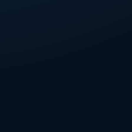
ai）**。這位來自匈牙利的超級新星近年來在德甲已嶄