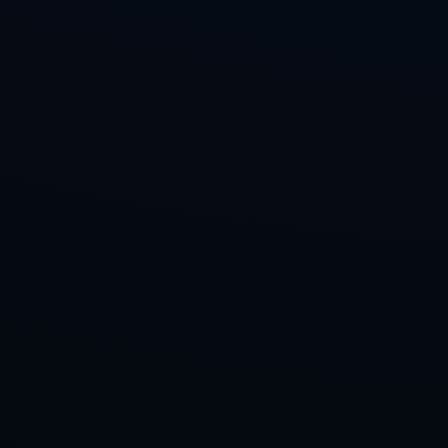
乌镇峰会热词问答｜大火的“AI智能体”是什么？.
英格蘭足協確認斯特林今日歸隊.
友情链接 :
华体会
联系我们