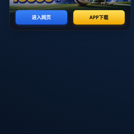
### **麥卡利斯特到來迎來第一波助力**
麥卡利斯特的加盟被視為重建計劃的重要開端。這位
臣，還在英超布萊頓效力期間展現了驚人的適應能力
物浦提供更多戰術靈活性與創造力。
引進麥卡利斯特的操作得以順利完成，無疑為球隊
---
### **下一位接近加盟的新星是誰？**