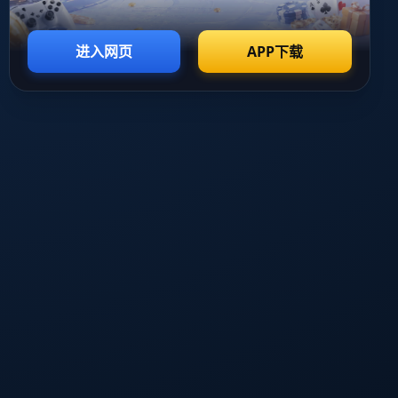
國際矚目。他不僅是阿根廷奪得世界杯冠軍的重要功
求**，他能夠在中場中路和前腰位置靈活切換，為利