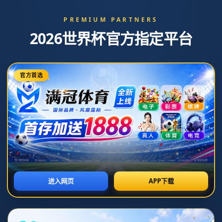
熱刺正在商談引進羅薩裏奧前鋒韋利斯.
栏目：华体会
发布时间：2026-03-08T18:32:10+08:00
在当今足坛，各大俱乐部总是在寻找能为球队带来变化的天