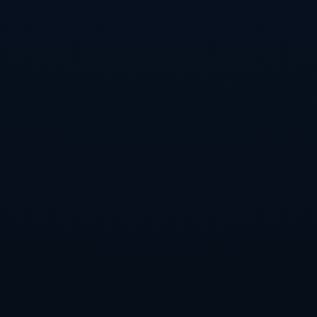
破，以确保这笔交易能顺利推进。
但值得注意的是，引进韋利斯的举动不仅仅是在签约一个前
锋，更是为了**注入新的战术理念**。现代足球的发展趋向
于多样化的战术打法，而韋利斯的多功能性完全契合这种趋
势，他不仅可以胜任中锋角色，还能在边路对抗中取得优
势。