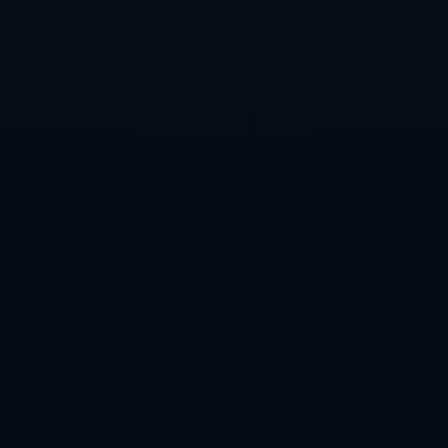
22-23賽季英超聯賽第21輪比賽集錦.
鵜鶘無意放棄錫安 他們還在想套路讓他回歸賽場.