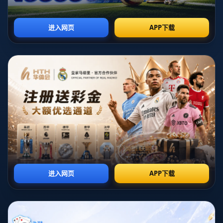
---
### **赛事亮点：伊布再显锋芒，贴地斩破门技惊全场**
这场比赛注定属于伊布拉希莫维奇。这位40岁高龄的传奇射
手，如同岁月的逆行者，在比赛上半场第25分钟用一记**精
准无比的贴地斩完成破门**。当时，米兰通过一次快速反击
撕开了罗马的防线，伊布禁区外围接球后冷静施射，皮球贴
地飞向球门右下角，罗马门将帕特里西奥鞭长莫及。这粒进
球不仅展现了伊布过人的技术，更让米兰率先占据了主动。
对于米兰来说，伊布无疑是这支球队目前的灵魂人物。他本
赛季在有限的上场时间里高效地贡献了多粒关键进球，更为
年轻球员提供了丰富的经验指导。从统计数据中也不难发