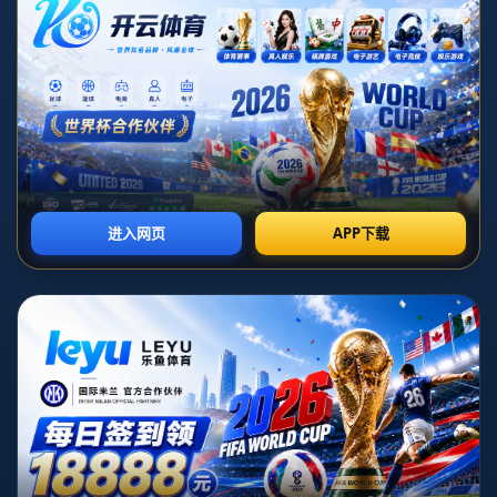
**意甲第11轮焦点战：罗马1-2不敌AC米兰，伊布贴地斩闪
耀全场特奥染红离场**
意甲第11轮的巅峰对决再度引爆球迷热情，这场重量级比赛
在罗马奥林匹克体育场上演，罗马主场迎战豪门AC米兰。
最终，凭借**伊布拉希莫维奇的标志性贴地斩**与凯西的点
球破门，AC米兰2-1力克罗马，但比赛同样因特奥因染红被
罚下一度陷入高潮。这场高水平的较量不仅展现了意甲豪门
的风采，也为争冠格局带来了新的看点。