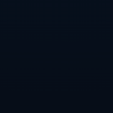
人数占优的罗马在随后的时间里掀起狂攻浪潮，并在第82分
钟由肖穆罗多夫扳回一城。这粒进球来源于一次精妙的团队
配合，肖穆罗多夫在禁区内接球后转身抽射，一气呵成。
然而，尽管罗马在最后时刻不断尝试进攻，但AC米兰凭借
顽强的防守将胜利保持到了终场哨响。这场比赛不仅体现了
米兰过硬的心理素质，也暴露了罗马在攻坚能力上的不足。