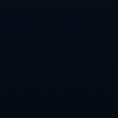
---
### **数据与意义：AC米兰紧追榜首那不勒斯**
这场胜利对AC米兰来说意义非凡。目前，米兰已经在积分
榜上紧追那不勒斯，保持了争冠希望。同时，这场比赛也能
够反映AC米兰在攻守转换中的优势：即便少打一人，他们
也没有让比赛彻底失控。
与此同时，对于罗马来说，主教练穆里尼奥必须考虑球队在
关键战役中的表现问题。尽管他们在控球和传球上占优，但
效率方面的差距仍然制约着球队的发展。此外，本场比赛的
失利让罗马在欧战资格的争夺中更加被动，这无疑需要更多
的调整和战术上的深究。
---