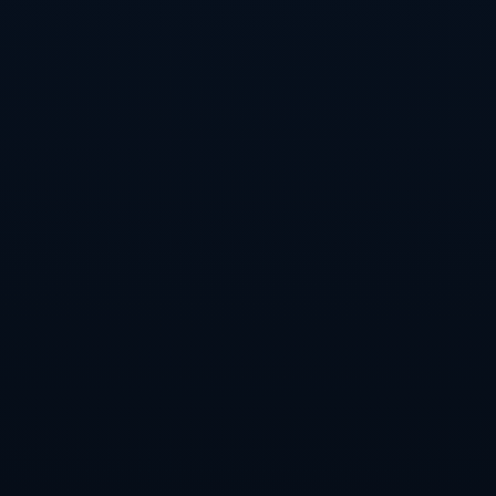
从球队的整体架构来看，皇马近年来在阵容的平衡和更新上
取得了显著成效。年轻球员如**楚阿梅尼**、**巴尔韦德
**，逐渐成为中场的核心力量，为皇马注入了活力。而经验
丰富的老将们如**克罗斯**与莫德里奇，依然扮演着不可或
缺的角色，他们的稳定性让球队更具韧性。
此外，这场胜利也为皇马增加了士气，尤其是在争夺西甲联
赛和欧冠赛场的锦标之际，打破皇家社会主场魔咒成为了关
键的心理支撑点。**这不仅是一场胜利，更是一针“强心剂”