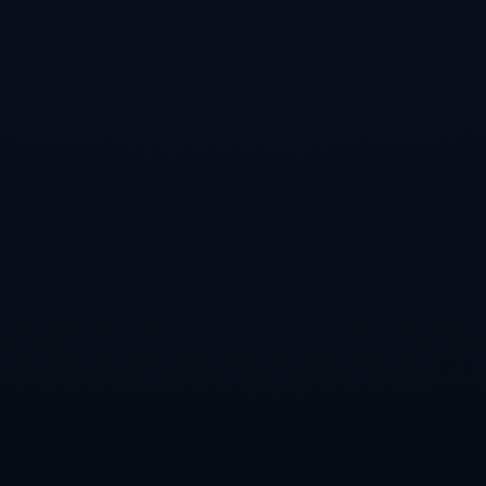
1. **进攻效率低下**：虽然在开局阶段表现出色，但随着比
赛深入，青岛队的投篮命中率显著下降。尤其是中远距离投
篮，比平时的命中率低了近10个百分点。
2. **内线劣势**：相较于对手的内线球员，青岛队在**篮板
和护框**能力上存在明显差距。这使得他们在攻守转换中总
是慢半拍，增加了防守的难度。
### **案例分析：如何借鉴广厦队的胜利经验**
在分析这场比赛时，我们可以发现广厦队的胜利经验是值得
学习的。不仅在于他们强大的团队协作能力，还在于他们对
比赛节奏的把控。以往的比赛数据显示，广厦队在面对战术
多变的对手时，总能通过迅速调整策略取得最后的胜利。这
一点值得青岛队及其他球队学习和借鉴。通过提高团队默契