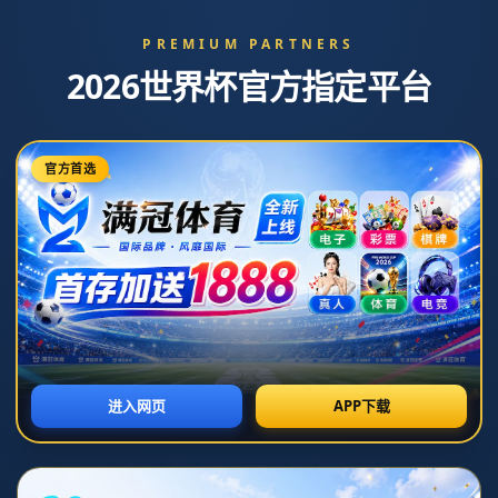
CBA：客场失利 青岛队89-103浙江广厦队.
栏目：华体会
发布时间：2026-03-08T18:32:10+08:00
**CBA浙江广厦队主场告捷 青岛队客场遭遇失利**