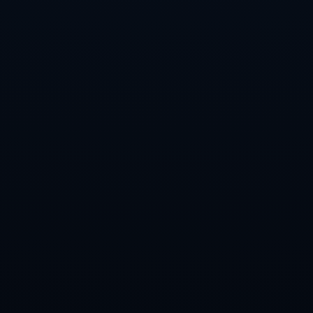
度和应变能力，青岛队可以在接下来的比赛中取得更好成
绩。
综上所述，尽管青岛队在此次对阵中败北，但两队在比赛过
程中展现出的竞技水平和精神风貌都可圈可点。这场比赛不
仅是一场胜利与失败的较量，更是双方对整体实力的检验和
提升的机会。对于青岛队而言，及时总结经验教训，并在日
后的比赛中加以改进，才能在**CBA的激烈对抗中**立于
不败之地。
T2赛林高远4-1晋级 梁靖崑3-4负郑荣植无缘战许昕.
[亚冬会]单板滑雪女子坡面障碍技巧决赛.
联系我们