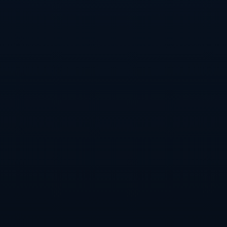
数字，更是哈弗茨对质疑的有力回应。这样的成绩在竞争激烈的联赛中并不容
升了自己的关键能力，为球队贡献自己的力量。这一过程中，他愈发展现