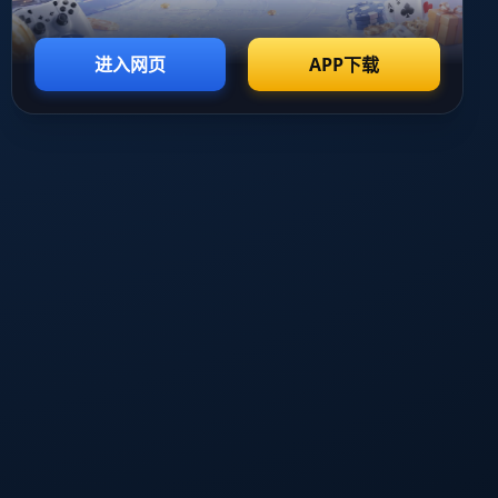
他的高转会费。在商业化程度极高的现代足球中，球员
绪。然而，值得注意的是，*每一笔成功的签约都需