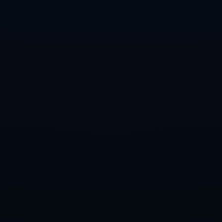
*上的柔韧性。从进攻组织到防守覆盖，他在各个位置上的适应能力不断
，哈弗茨无疑在这方面展示出了自己的潜力。
通过一整个赛季的努力，他的表现已逐步证明了自身的价值。*这样的蜕
见证，也是对整个足球环境中浮躁言论的一次回应。在未来，哈弗茨将继
所改善.
姓名