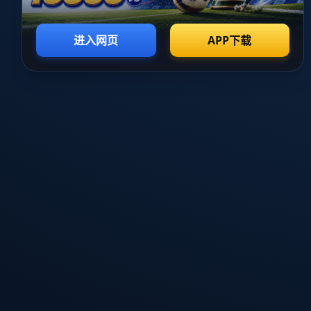
从被外界质疑为**“夏窗最差签约”**，哈弗茨
的身价往往被视作对其潜力的最直接评判。在初期