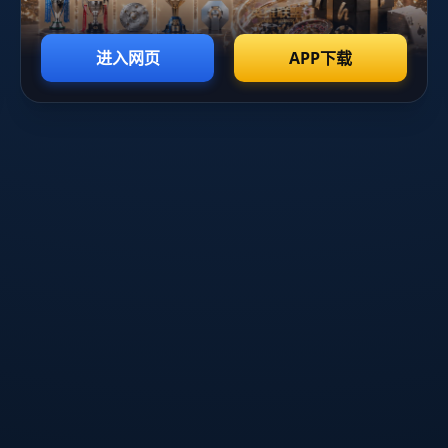
的起点并不算光鲜。分析这一现象，我们需要关注几个重要的因素。首先是
表现与预期不符的情况下，巨额的转会费更容易引发媒体和球迷的负面情