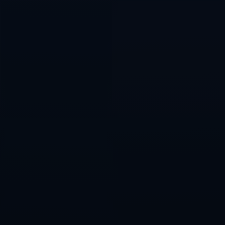
也考验特奥本人对未来职业规划的选择。如果他渴望挑战更高的平台，例