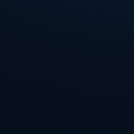
## **英超豪门或将成为潜在买家**