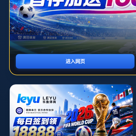
米体
# 米体曝特奥或将今夏低于4000万离队！英超豪门
在**当今足坛转会市场**中，关于球星的去向和定价永
起广泛关注。最近，《米兰体育报》一则令人惊讶的报
起来。
## **出色表现成就"最佳左后卫"之名**
特奥自2019年加盟AC米兰以来就迅速成为**红
奥，有着令人称道的进球能力，这在以防守为核心
在上赛季的意甲联赛中，特奥贡献了**5个进球和7
样的实力和潜力，特奥的市场价值大幅提升，这也
然而，《米体》的报道却指出，由于**AC米兰的财