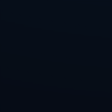
### **3. 曼联：滕哈赫的改革计划**
随着滕哈赫入主红魔，曼联的战术正逐渐精细化，对
色，这或许是曼联吸引他的原因所在。
## **不到4000万的身价是否物有所值？**
根据知名转会市场网站《Transfermarkt》的
巨大捡漏**。