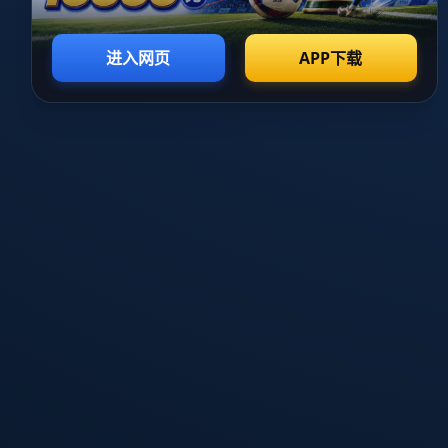
## **为何AC米兰愿意出售特奥？**