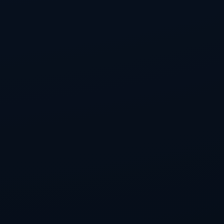
属性显然与之匹配。考虑到曼城在转会投入上的强大
注入速度和攻击力的理念。切尔西老板的高调投资策