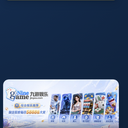
传闻.
Hernández）**这样顶级球员的名字，更容易引
售，且**多家英超豪门**已被传闻与他的未来联系了
称团队中的重要棋子。以其速度和盘带技术闻名的特
攻击风格，使他成为一个现代化边后卫的典范。拥有这
这一讯息无疑引发了球迷的巨大争议。