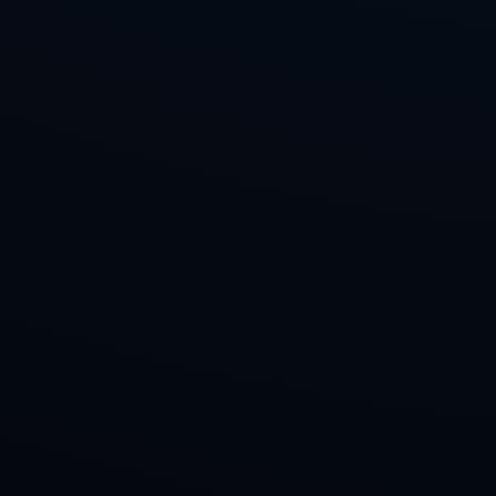
歐聯｜利物浦保全勝2：0贏皇馬 阿士東維拉0：0祖
朱世龍六度踏上離任征途凱撒第三次接棒演繹新篇章.
友情链接 :
华体会
联系我们
联系电话：0512-6622467
联系手机：15825866212
公司邮箱：admin@chs-hthplay.com
公司地址：云南省红河哈尼族彝族自治州建水县盘江