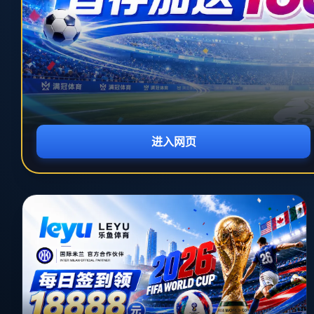
**利诺铲射击中横梁，阿尔瓦雷斯补射破门的精彩瞬
在一场备受瞩目的足球比赛中，利诺和阿尔瓦雷斯
本篇文章将深入探讨这一精彩瞬间的背景及其对比
**精准的铲射——利诺的贡献**
比赛进行到下半场的时候，利诺在禁区边缘接到队
众的心都提到了嗓子眼。尽管未能直接得分，但利诺
足球比赛中，遇到门框的情况并不少见。有统计显
**敏锐的补射——阿尔瓦雷斯的破门**