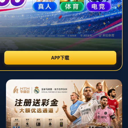
利诺铲射击中横梁，阿尔瓦雷斯补射破门.
栏目：华体会
发布时间：2026-03-08T18:32:10+08:00
间**
为我们献上了一次令人惊叹的射门表演。在足球场上，这种配合不仅展示
赛的影响。
友的传球。他没有丝毫犹豫，迅速调整步伐，一个精准的铲射直奔球门而
的射门表现出了他**出色的控球能力**和对机会的敏锐捕捉。
示，顶级联赛中每场比赛平均会出现至少一次类似情况。而在这些惊险瞬