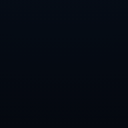
雲達斯.
姓名
内容
提交
乡