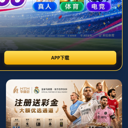
输急了？不敌尤文后，劳塔罗在走出球场时咆哮不止
栏目：华体会
发布时间：2026-03-08T18:32:10+08:00
止**