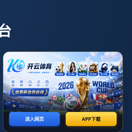
产品中心
新闻中心
联系方式