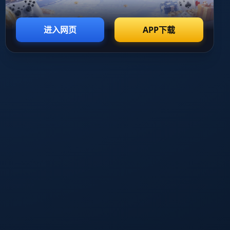
刚在与尤文图斯的比赛中表现不佳而情绪失控，引
？
落后，更可能是信心和表现受到质疑的时刻。在与意