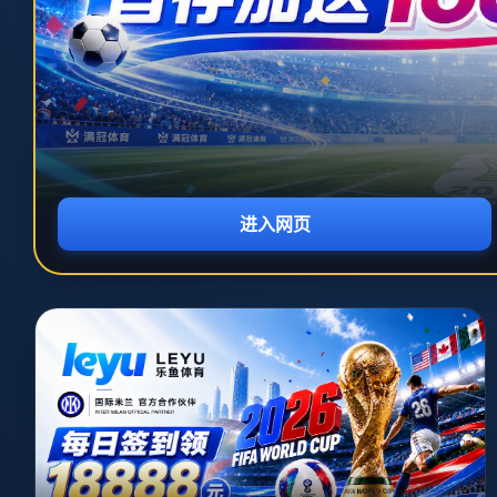
**输急了？不敌尤文后，劳塔罗在走出球场时咆哮不