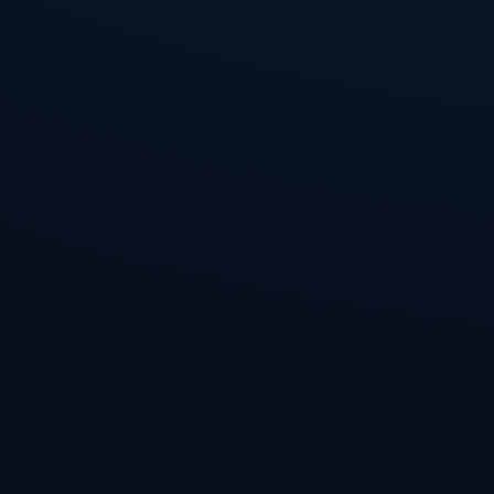
**案例分析：情绪和表现的相互影响**
我们不妨回顾另一位著名球员——克里斯蒂亚诺·
动力，并在场上更出色地发挥。他的成功故事恰好
对于劳塔罗来说，此次情绪爆发可能是一个重要的
一次宝贵经历。