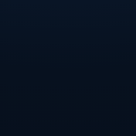
罗纳尔多。他在职业生涯早期也曾因为在关键比赛后的不良表现而备受指责
说明了：高水平的运动员不仅需要体能的训练，更需要情绪管理的提升。
转折点。如果他能有效地吸取教训，并学习如何在未来的比赛中调节情绪