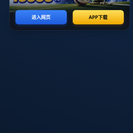
在足球界，情绪常常炽烈且复杂，尤其是在激烈的
发了球迷和媒体的广泛关注。他在离开球场时的愤
**冷静与安慰：运动员情绪调节的微妙平衡**
在竞技体育中，失败是一种无法回避的经历。然而