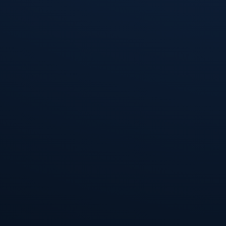
甲劲旅尤文图斯的一场重要对决中，国际米兰未能
足球运动员的情绪管理是一个至关重要的话题。**
要在赛后迅速调整心态，以便为接下来的比赛做好