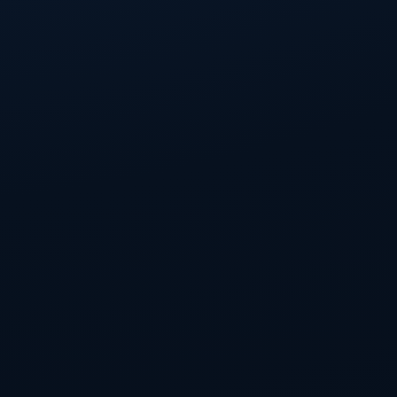
。然而，罗纳尔多逐渐学会如何将这种情绪转化为
，那么不敌尤文的这场失利或许会成为他职业生涯的