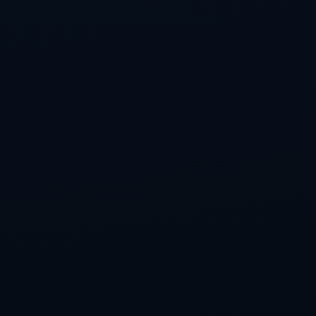
，并引导他们以健康的方式面对比赛中的压力。心理
理健康与表现之间的关系显得尤为重要。