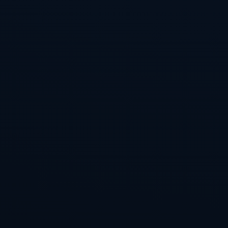
**心理辅导对运动员的重要性**