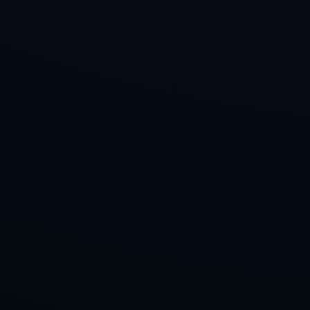
综上所述，2022-23赛季英超第8轮比赛，精彩
**，正在以其特有的方式，撰写着一篇又一篇**引
伊布談普利西奇過往佳績 新賽季展望其領袖風範.
北青：伊万将结合联赛情况，考虑是否征召个别国青
友情链接 :
华体会
联系我们
联系电话：0512-6622467
联系手机：15825866212