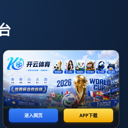
产品中心
新闻中心
联系方式