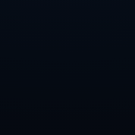
纷呈，震撼连连。不论是新星的崛起、经典的战术调整，还是意外的比赛结果
人入胜的足球传奇**。
球员进国足.
姓名
内容