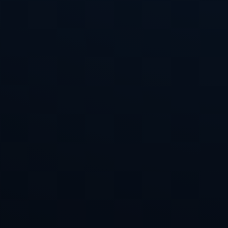
本轮的焦点战役无疑是在两支传统劲旅之间展开。双
场休息时果断调整，将阵型由4-4-2改为3-5-
到足球比赛中**战略智慧**的魅力。
**意外与惊喜**
当然，英超比赛的魅力在于其不可预知性。第8轮比
**神级扑救**，最终赢得一场“**以下克上**
**技术与创新**
技术层面上的创新也是本轮英超的一大亮点。多家俱
队在比赛中做出了更多**即时且有效的决策**，提