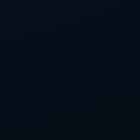
*战术调整**成为了比赛胜负的关键。一方教练在中
逆转比赛。这种精准的战术分析与执行让观众再次感受
的对手。这场比赛中球队门将在90分钟内做出多次
赛更具吸引力。
手的弱点和自身的改进空间。这一科技的应用，帮助球