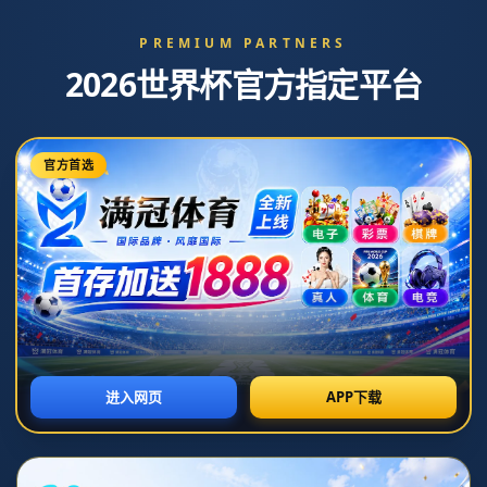
中国女足0：3不敌西班牙女足 结束海外拉练.
栏目：华体会
发布时间：2026-03-08T18:32:10+08:00
**前言**