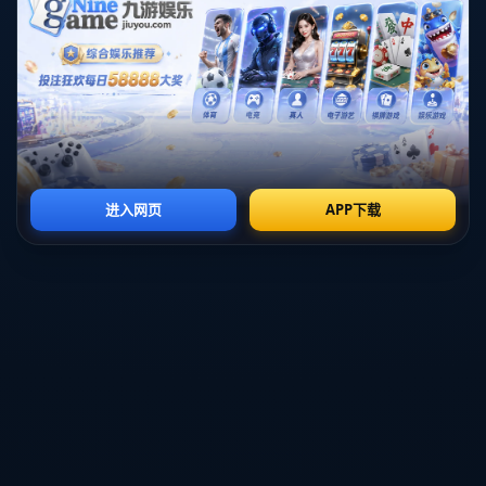
对技术娴熟且战术安排合理的西班牙女足，显得有些力不从
心。从上半场开始，西班牙女足就依靠其**出色的传控能力
**，迅速在前场形成了多次有威胁的攻势。第一个进球在比
赛开始不久后即告得手，进一步增加了中国女足在比赛中的
压力。
下半场，中国女足调整了阵型和战术，希望能扳回比分。然
而，西班牙女足没有给中国队太多机会，快速的转换进攻和
精准的射门让中国队的防线屡屡失守。最终，西班牙女足以
三球的优势锁定胜局。
---