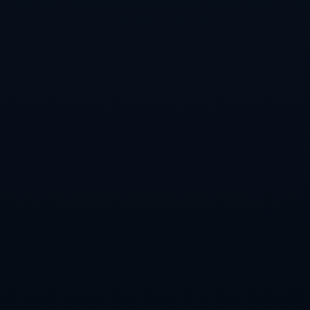
速的西班牙女足的对抗中尤为明显。
---
**案例分析：与世界强队的差距**
通过本场比赛，可以清晰地看到，中国女足与欧洲强队之间
的显著差异。早在2019年的女足世界杯上，西班牙女足就以
**出色的传控技术**令人惊艳，那时的中国女足在对阵中虽
然也遇到了困难，但并未如这次表现得如此被动。这表明，
西班牙女足在**技术和团队协作**上持续进步，而中国女足
尽管也在提升中，但在关键对决中仍然未能显著体现出提升
效果。
---
**未来的方向与期待**